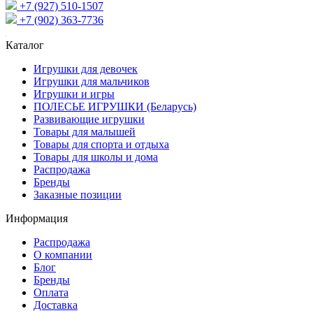
+7 (927) 510-1507
+7 (902) 363-7736
Каталог
Игрушки для девочек
Игрушки для мальчиков
Игрушки и игры
ПОЛЕСЬЕ ИГРУШКИ (Беларусь)
Развивающие игрушки
Товары для малышей
Товары для спорта и отдыха
Товары для школы и дома
Распродажа
Бренды
Заказные позиции
Информация
Распродажа
О компании
Блог
Бренды
Оплата
Доставка