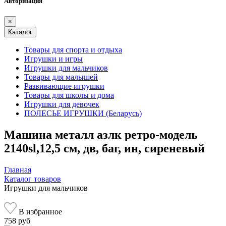
Авторизация
×
Каталог
Товары для спорта и отдыха
Игрушки и игры
Игрушки для мальчиков
Товары для малышей
Развивающие игрушки
Товары для школы и дома
Игрушки для девочек
ПОЛЕСЬЕ ИГРУШКИ (Беларусь)
Машина металл азлк ретро-модель
2140sl,12,5 см, дв, баг, ин, сиреневый
Главная
Каталог товаров
Игрушки для мальчиков
В избранное
758 руб