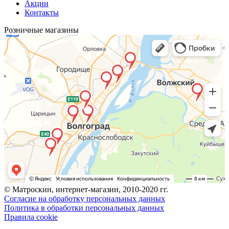
Акции
Контакты
Розничные магазины
© Матроскин, интернет-магазин, 2010-2020 гг.
Согласие на обработку персональных данных
Политика в обработки персональных данных
Правила cookie