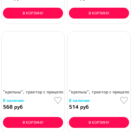
В КОРЗИНУ
В КОРЗИНУ
"крепыш", трактор с прицепом №1 и ковшом
"крепыш", трактор с прицепо
В наличии
В наличии
568 руб
514 руб
В КОРЗИНУ
В КОРЗИНУ