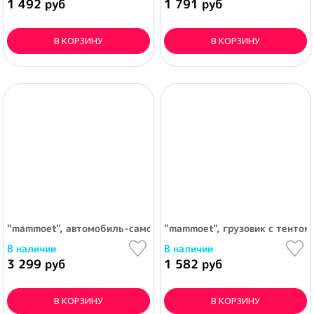
1 492 руб
1 791 руб
В КОРЗИНУ
В КОРЗИНУ
"mammoet", автомобиль-самосвал
"mammoet", грузовик с тентом
В наличии
В наличии
3 299 руб
1 582 руб
В КОРЗИНУ
В КОРЗИНУ