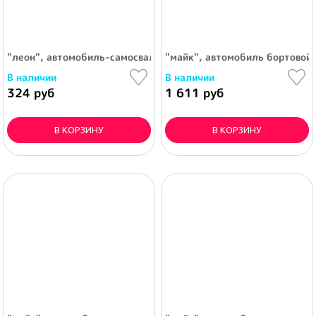
"леон", автомобиль-самосвал
"майк", автомобиль бортовой 
В наличии
В наличии
324 руб
1 611 руб
В КОРЗИНУ
В КОРЗИНУ