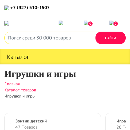
+7 (927) 510-1507
0
0
Каталог
Игрушки и игры
Главная
Каталог товаров
Игрушки и игры
Зонтик детский
Игра 
47 Товаров
28 Тов