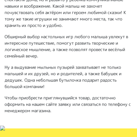
навыки и воображение. Какой малыш не захочет
почувствовать себя актёром или героем любимой сказки! К
тому же такие игрушки не занимают много места, так что
хранить их просто и удобно.
Обширный выбор настольных игр любого малыша увлекут в
интересное путешествие, помогут развить творческие и
логическое мышление, а также позволят провести весёлый
семейный вечер.
Ну а выдувание мыльных пузырей захватывает не только
малышей и их друзей, но и родителей, а также бабушек и
дедушек. Одна небольшая бутылочка подарит радость
большой компании!
Чтобы приобрести приглянувшийся товар, достаточно
оформить на нашем сайте заявку или связаться по телефону с
менеджером магазина.