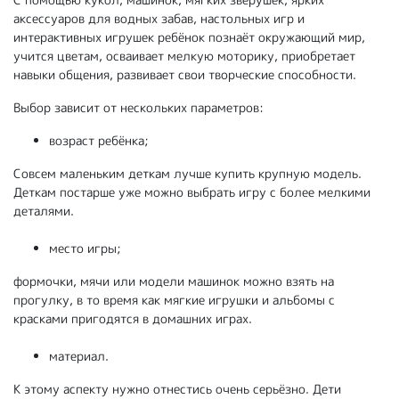
аксессуаров для водных забав, настольных игр и
интерактивных игрушек ребёнок познаёт окружающий мир,
учится цветам, осваивает мелкую моторику, приобретает
навыки общения, развивает свои творческие способности.
Выбор зависит от нескольких параметров:
возраст ребёнка;
Совсем маленьким деткам лучше купить крупную модель.
Деткам постарше уже можно выбрать игру с более мелкими
деталями.
место игры;
формочки, мячи или модели машинок можно взять на
прогулку, в то время как мягкие игрушки и альбомы с
красками пригодятся в домашних играх.
материал.
К этому аспекту нужно отнестись очень серьёзно. Дети