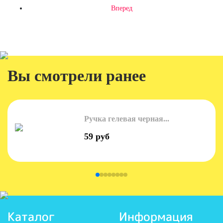
Вперед
Вы смотрели ранее
Ручка гелевая черная...
59 руб
Каталог
Информация