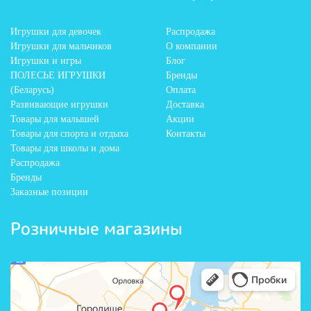
Игрушки для девочек
Распродажа
Игрушки для мальчиков
О компании
Игрушки и игры
Блог
ПОЛЕСЬЕ ИГРУШКИ
Бренды
(Беларусь)
Оплата
Развивающие игрушки
Доставка
Товары для малышей
Акции
Товары для спорта и отдыха
Контакты
Товары для школы и дома
Распродажа
Бренды
Заказные позиции
Розничные магазины