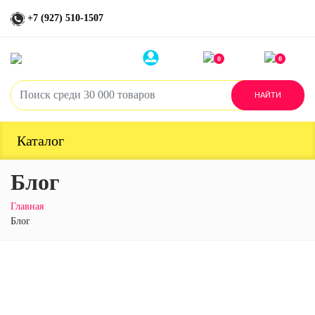
+7 (927) 510-1507
0
0
Каталог
Блог
Главная
Блог