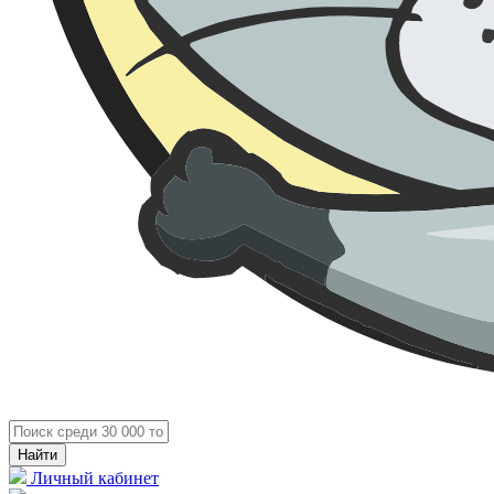
Личный кабинет