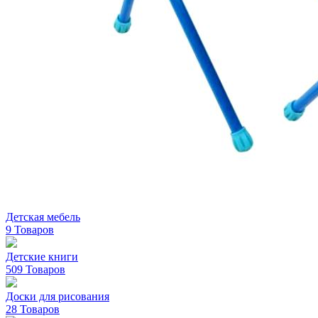
Детская мебель
9 Товаров
Детские книги
509 Товаров
Доски для рисования
28 Товаров