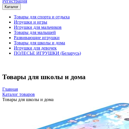
Регистрация
Каталог
Товары для спорта и отдыха
Игрушки и игры
Игрушки для мальчиков
Товары для малышей
Развивающие игрушки
Товары для школы и дома
Игрушки для девочек
ПОЛЕСЬЕ ИГРУШКИ (Беларусь)
Товары для школы и дома
Главная
Каталог товаров
Товары для школы и дома